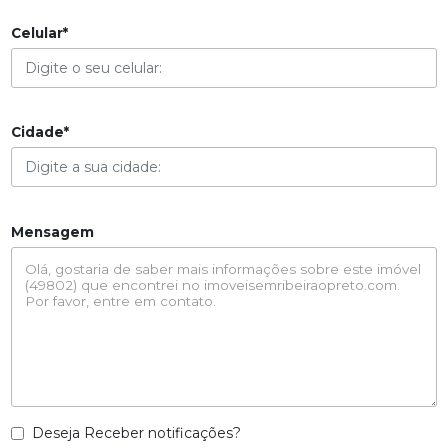
Celular*
Cidade*
Mensagem
Deseja Receber notificações?