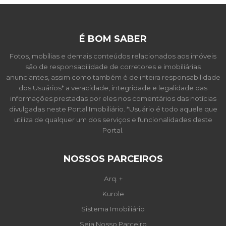
É BOM SABER
Fotos, mobílias e demais conteúdos relacionados aos imóveis
são de responsabilidade de corretores e imobiliárias
anunciantes, assim como também é de inteira responsabilidade
dos Usuários* a veracidade, integridade e legalidade das
informações prestadas por eles nos comentários das notícias
divulgadas neste Portal Imobiliário. *Usuário é todo aquele que
utiliza de qualquer um dos serviços e funcionalidades deste
Portal.
NOSSOS PARCEIROS
Arq. +
Kurole
Sistema Imobiliário
Seja Nosso Parceiro