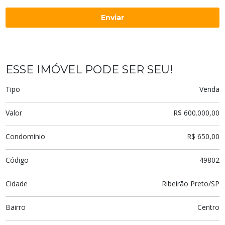
Enviar
ESSE IMÓVEL PODE SER SEU!
Tipo
Venda
Valor
R$ 600.000,00
Condomínio
R$ 650,00
Código
49802
Cidade
Ribeirão Preto/SP
Bairro
Centro